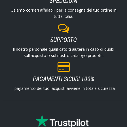
SPEDIZIONI
Usiamo corrieri affidabili per la consegna del tuo ordine in
tutta italia.
SUPPORTO
Il nostro personale qualificato ti aiuterà in caso di dubbi
sull'acquisto o sul nostro catalogo prodotti.
PAGAMENTI SICURI 100%
Il pagamento dei tuoi acquisti avviene in totale sicurezza.