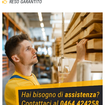
RESO GARANTITO