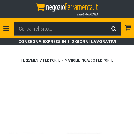
Tog
Toggle Navigation
CONSEGNA EXPRESS IN 1-2 GIORNI LAVORATIVI
FERRAMENTA PER PORTE
MANIGLIE INCASSO PER PORTE