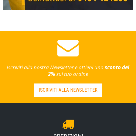
Iscriviti alla nostra Newsletter e ottieni uno
sconto del
2%
sul tuo ordine
ISCRIVITI ALLA NEWSLETTER