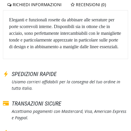
RICHIEDI INFORMAZIONI
RECENSIONI (0)
Eleganti e funzionali rosette da abbinare alle serrature per
porte scorrevoli interne. Disponibili sia in ottone che in
acciaio, sono perfettamente intercambiabili con le manigliette
tonde e particolarmente apprezzate in particolare sulle porte
di design e in abbinamento a maniglie dalle linee essenziali.
SPEDIZIONI RAPIDE
Usiamo corrieri affidabili per la consegna del tuo ordine in
tutta italia.
TRANSAZIONI SICURE
Accettiamo pagamenti con Mastercard, Visa, American Express
e Paypal.