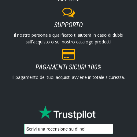
SUPPORTO
Il nostro personale qualificato ti aiuterà in caso di dubbi
sull'acquisto o sul nostro catalogo prodotti.
PAGAMENTI SICURI 100%
Il pagamento dei tuoi acquisti avviene in totale sicurezza.