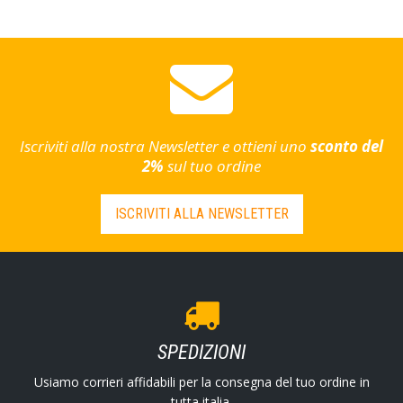
Iscriviti alla nostra Newsletter e ottieni uno
sconto del
2%
sul tuo ordine
ISCRIVITI ALLA NEWSLETTER
SPEDIZIONI
Usiamo corrieri affidabili per la consegna del tuo ordine in
tutta italia.