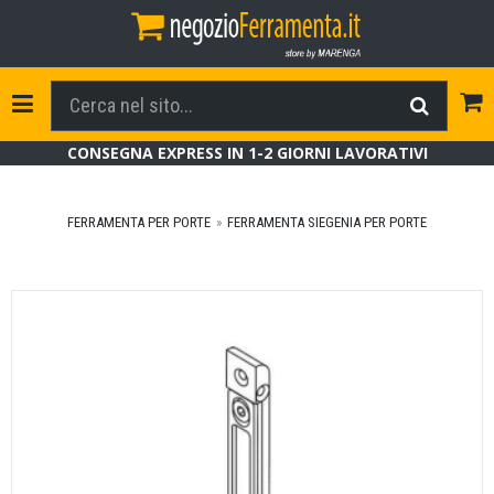
Tog
Toggle Navigation
CONSEGNA EXPRESS IN 1-2 GIORNI LAVORATIVI
FERRAMENTA PER PORTE
FERRAMENTA SIEGENIA PER PORTE