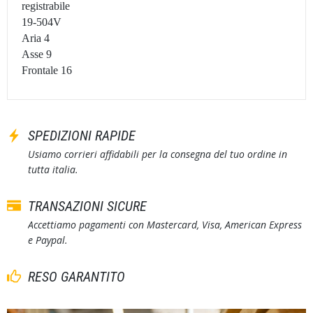
registrabile
19-504V
Aria 4
Asse 9
Frontale 16
SPEDIZIONI RAPIDE
Usiamo corrieri affidabili per la consegna del tuo ordine in
tutta italia.
TRANSAZIONI SICURE
Accettiamo pagamenti con Mastercard, Visa, American Express
e Paypal.
RESO GARANTITO