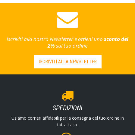
Iscriviti alla nostra Newsletter e ottieni uno
sconto del
2%
sul tuo ordine
ISCRIVITI ALLA NEWSLETTER
SPEDIZIONI
Usiamo corrieri affidabili per la consegna del tuo ordine in
tutta italia.