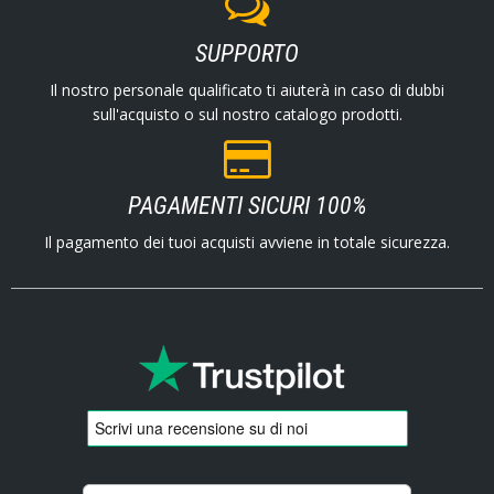
SUPPORTO
Il nostro personale qualificato ti aiuterà in caso di dubbi
sull'acquisto o sul nostro catalogo prodotti.
PAGAMENTI SICURI 100%
Il pagamento dei tuoi acquisti avviene in totale sicurezza.