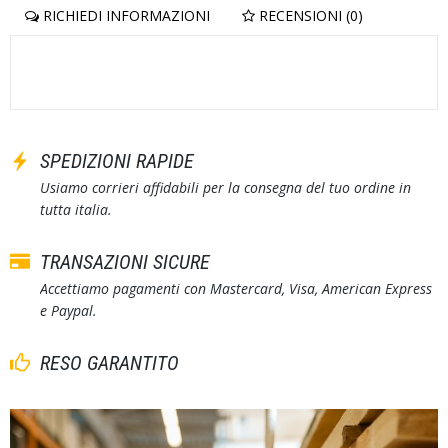
RICHIEDI INFORMAZIONI
RECENSIONI (0)
SPEDIZIONI RAPIDE
Usiamo corrieri affidabili per la consegna del tuo ordine in
tutta italia.
TRANSAZIONI SICURE
Accettiamo pagamenti con Mastercard, Visa, American Express
e Paypal.
RESO GARANTITO