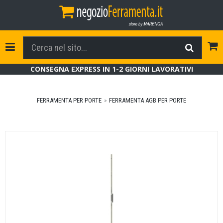
Tog
Toggle Navigation
CONSEGNA EXPRESS IN 1-2 GIORNI LAVORATIVI
FERRAMENTA PER PORTE
FERRAMENTA AGB PER PORTE