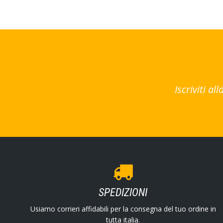
Iscriviti a
SPEDIZIONI
Usiamo corrieri affidabili per la consegna del tuo ordine in
tutta italia.