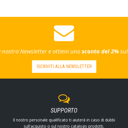
lla nostra Newsletter e ottieni uno
sconto del 2%
sul
ISCRIVITI ALLA NEWSLETTER
SUPPORTO
Il nostro personale qualificato ti aiuterà in caso di dubbi
sull'acquisto o sul nostro catalogo prodotti.