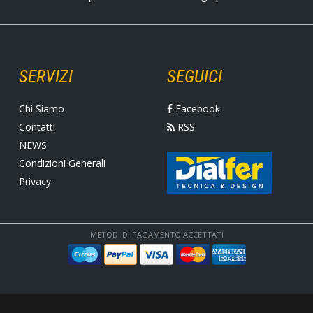
SERVIZI
SEGUICI
Chi Siamo
Facebook
Contatti
RSS
NEWS
Condizioni Generali
Privacy
METODI DI PAGAMENTO ACCETTATI