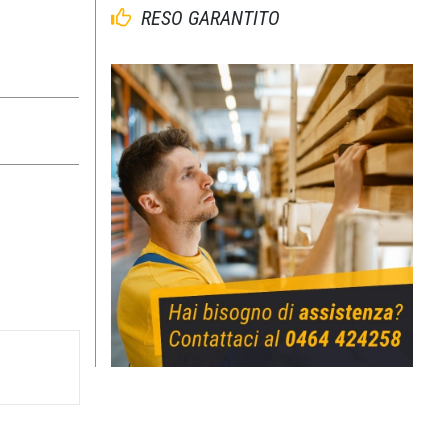
RESO GARANTITO