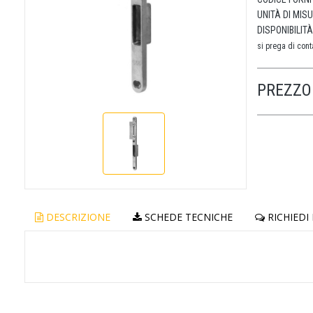
UNITÀ DI MIS
DISPONIBILITÀ
si prega di conta
PREZZO 
DESCRIZIONE
SCHEDE TECNICHE
RICHIEDI