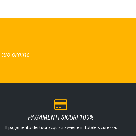
 tuo ordine
PAGAMENTI SICURI 100%
Il pagamento dei tuoi acquisti avviene in totale sicurezza.