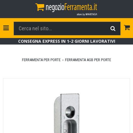
Tog
Toggle Navigation
CONSEGNA EXPRESS IN 1-2 GIORNI LAVORATIVI
FERRAMENTA PER PORTE
FERRAMENTA AGB PER PORTE