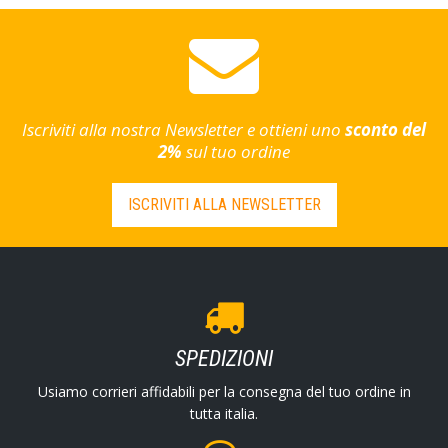
Iscriviti alla nostra Newsletter e ottieni uno
sconto del
2%
sul tuo ordine
ISCRIVITI ALLA NEWSLETTER
SPEDIZIONI
Usiamo corrieri affidabili per la consegna del tuo ordine in
tutta italia.