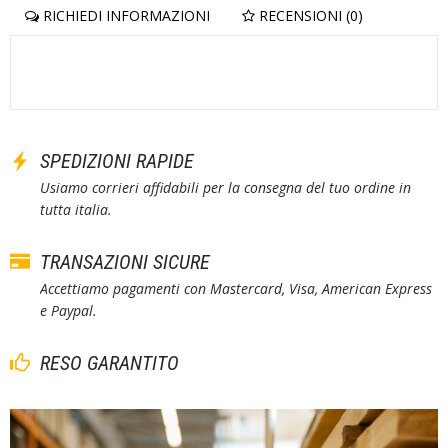
RICHIEDI INFORMAZIONI
RECENSIONI (0)
SPEDIZIONI RAPIDE
Usiamo corrieri affidabili per la consegna del tuo ordine in
tutta italia.
TRANSAZIONI SICURE
Accettiamo pagamenti con Mastercard, Visa, American Express
e Paypal.
RESO GARANTITO