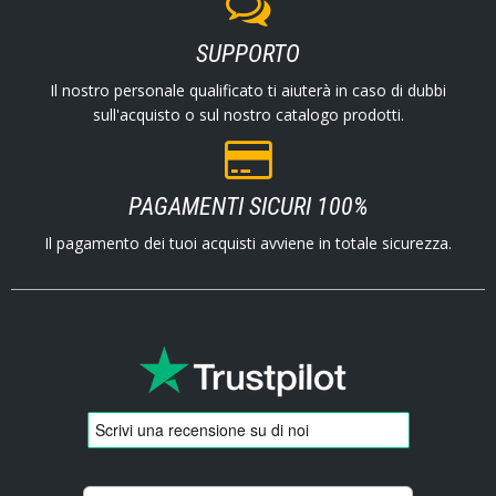
SUPPORTO
Il nostro personale qualificato ti aiuterà in caso di dubbi
sull'acquisto o sul nostro catalogo prodotti.
PAGAMENTI SICURI 100%
Il pagamento dei tuoi acquisti avviene in totale sicurezza.