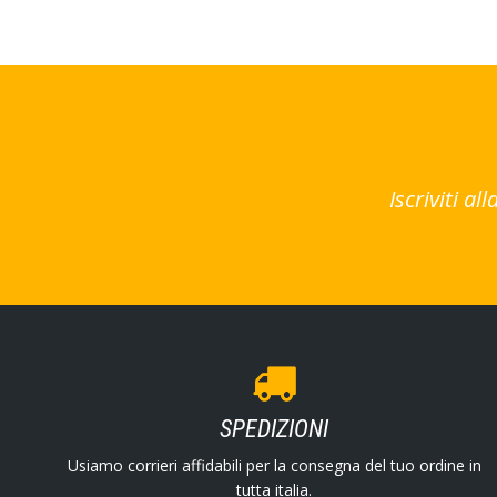
Iscriviti a
SPEDIZIONI
Usiamo corrieri affidabili per la consegna del tuo ordine in
tutta italia.