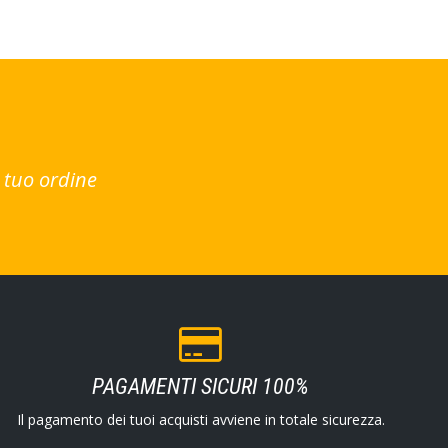
 tuo ordine
PAGAMENTI SICURI 100%
Il pagamento dei tuoi acquisti avviene in totale sicurezza.