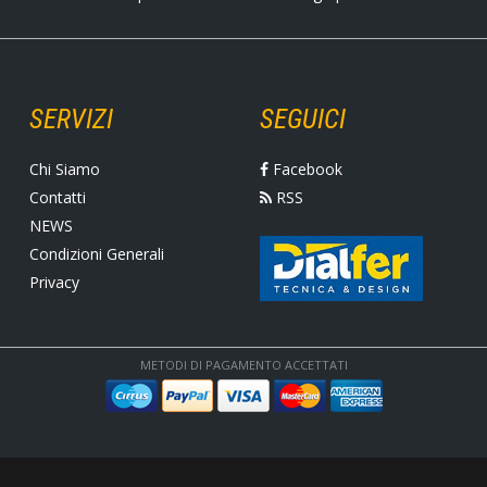
SERVIZI
SEGUICI
Chi Siamo
Facebook
Contatti
RSS
NEWS
Condizioni Generali
Privacy
METODI DI PAGAMENTO ACCETTATI