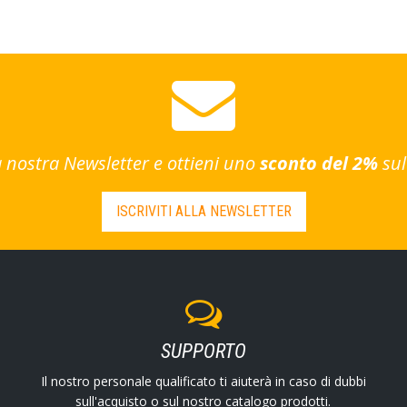
lla nostra Newsletter e ottieni uno
sconto del 2%
sul
ISCRIVITI ALLA NEWSLETTER
SUPPORTO
Il nostro personale qualificato ti aiuterà in caso di dubbi
sull'acquisto o sul nostro catalogo prodotti.