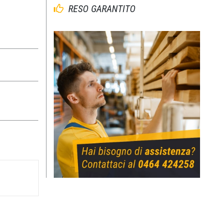
RESO GARANTITO