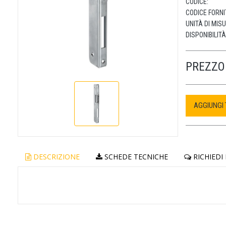
CODICE:
CODICE FORNI
UNITÀ DI MIS
DISPONIBILITÀ
PREZZO 
AGGIUNGI
DESCRIZIONE
SCHEDE TECNICHE
RICHIEDI