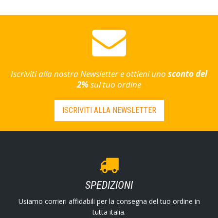
Iscriviti alla nostra Newsletter e ottieni uno
sconto del
2%
sul tuo ordine
ISCRIVITI ALLA NEWSLETTER
SPEDIZIONI
Usiamo corrieri affidabili per la consegna del tuo ordine in
tutta italia.