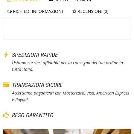
RICHIEDI INFORMAZIONI
RECENSIONI (0)
SPEDIZIONI RAPIDE
Usiamo corrieri affidabili per la consegna del tuo ordine in
tutta italia.
TRANSAZIONI SICURE
Accettiamo pagamenti con Mastercard, Visa, American Express
e Paypal.
RESO GARANTITO