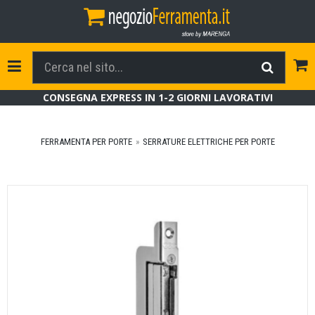
Tog
Toggle Navigation
CONSEGNA EXPRESS IN 1-2 GIORNI LAVORATIVI
FERRAMENTA PER PORTE
SERRATURE ELETTRICHE PER PORTE