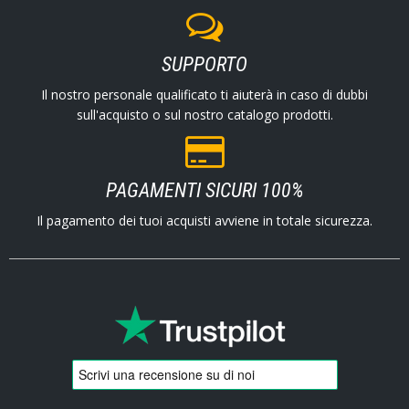
SUPPORTO
Il nostro personale qualificato ti aiuterà in caso di dubbi
sull'acquisto o sul nostro catalogo prodotti.
PAGAMENTI SICURI 100%
Il pagamento dei tuoi acquisti avviene in totale sicurezza.