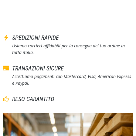
SPEDIZIONI RAPIDE
Usiamo corrieri affidabili per la consegna del tuo ordine in
tutta italia.
TRANSAZIONI SICURE
Accettiamo pagamenti con Mastercard, Visa, American Express
e Paypal.
RESO GARANTITO