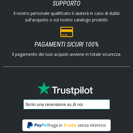
SUPPORTO
Il nostro personale qualificato ti aiuterà in caso di dubbi
sull'acquisto o sul nostro catalogo prodotti.
PAGAMENTI SICURI 100%
Il pagamento dei tuoi acquisti avviene in totale sicurezza.
Paga in
3 rate
senza interessi