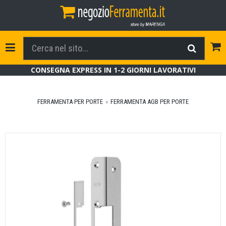
Tog
Toggle Navigation
CONSEGNA EXPRESS IN 1-2 GIORNI LAVORATIVI
FERRAMENTA PER PORTE
FERRAMENTA AGB PER PORTE