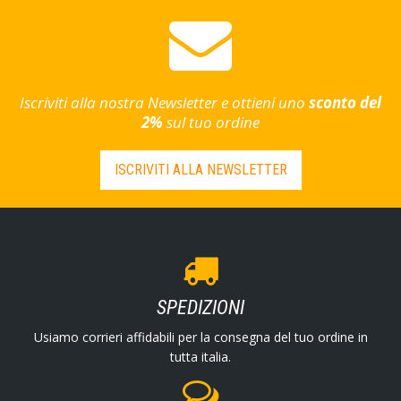
Iscriviti alla nostra Newsletter e ottieni uno
sconto del
2%
sul tuo ordine
ISCRIVITI ALLA NEWSLETTER
SPEDIZIONI
Usiamo corrieri affidabili per la consegna del tuo ordine in
tutta italia.