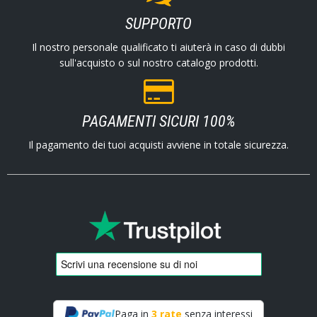
SUPPORTO
Il nostro personale qualificato ti aiuterà in caso di dubbi
sull'acquisto o sul nostro catalogo prodotti.
PAGAMENTI SICURI 100%
Il pagamento dei tuoi acquisti avviene in totale sicurezza.
Paga in
3 rate
senza interessi