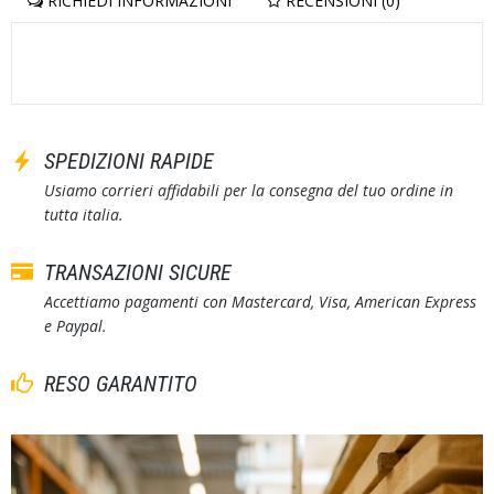
RICHIEDI INFORMAZIONI
RECENSIONI (0)
SPEDIZIONI RAPIDE
Usiamo corrieri affidabili per la consegna del tuo ordine in
tutta italia.
TRANSAZIONI SICURE
Accettiamo pagamenti con Mastercard, Visa, American Express
e Paypal.
RESO GARANTITO