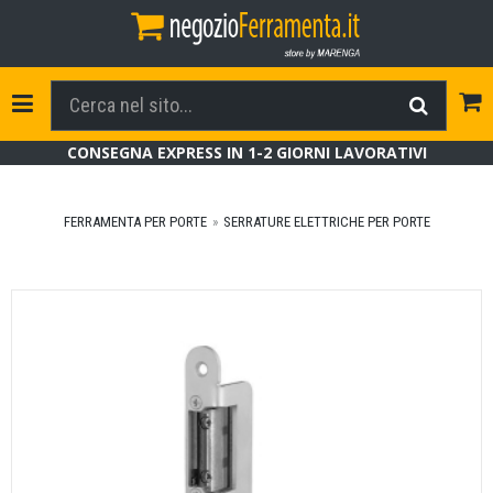
Tog
Toggle Navigation
CONSEGNA EXPRESS IN 1-2 GIORNI LAVORATIVI
FERRAMENTA PER PORTE
SERRATURE ELETTRICHE PER PORTE