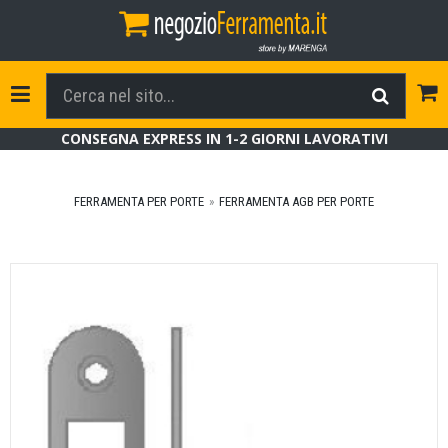
Tog
Toggle Navigation
CONSEGNA EXPRESS IN 1-2 GIORNI LAVORATIVI
FERRAMENTA PER PORTE
FERRAMENTA AGB PER PORTE