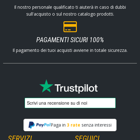
Il nostro personale qualificato ti aiuterà in caso di dubbi
sull'acquisto o sul nostro catalogo prodotti.
PAGAMENTI SICURI 100%
Il pagamento dei tuoi acquisti avviene in totale sicurezza.
Paga in
3 rate
senza interessi
SERVIZI
SEGUICI