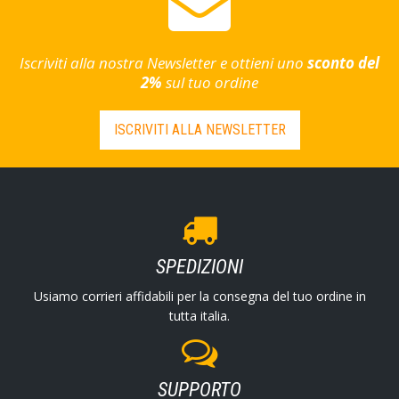
Iscriviti alla nostra Newsletter e ottieni uno
sconto del
2%
sul tuo ordine
ISCRIVITI ALLA NEWSLETTER
SPEDIZIONI
Usiamo corrieri affidabili per la consegna del tuo ordine in
tutta italia.
SUPPORTO