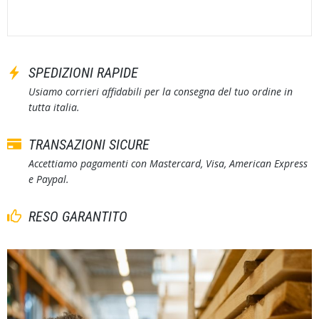
SPEDIZIONI RAPIDE
Usiamo corrieri affidabili per la consegna del tuo ordine in
tutta italia.
TRANSAZIONI SICURE
Accettiamo pagamenti con Mastercard, Visa, American Express
e Paypal.
RESO GARANTITO