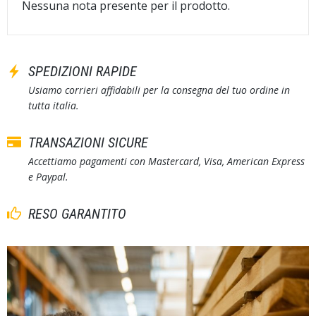
Nessuna nota presente per il prodotto.
SPEDIZIONI RAPIDE
Usiamo corrieri affidabili per la consegna del tuo ordine in
tutta italia.
TRANSAZIONI SICURE
Accettiamo pagamenti con Mastercard, Visa, American Express
e Paypal.
RESO GARANTITO