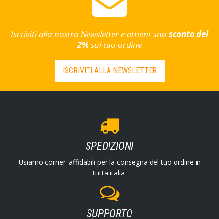
Iscriviti alla nostra Newsletter e ottieni uno
sconto del
2%
sul tuo ordine
ISCRIVITI ALLA NEWSLETTER
SPEDIZIONI
Usiamo corrieri affidabili per la consegna del tuo ordine in
tutta italia.
SUPPORTO