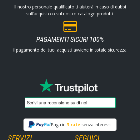
Il nostro personale qualificato ti aiuterà in caso di dubbi
sull'acquisto o sul nostro catalogo prodotti.
PAGAMENTI SICURI 100%
Il pagamento dei tuoi acquisti avviene in totale sicurezza.
Paga in
3 rate
senza interessi
SERVIZI
SEGUICI