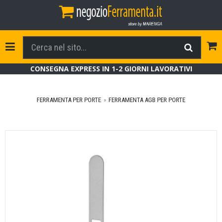
Tog
Toggle Navigation
CONSEGNA EXPRESS IN 1-2 GIORNI LAVORATIVI
FERRAMENTA PER PORTE
FERRAMENTA AGB PER PORTE