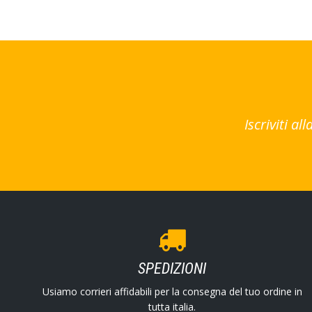
Iscriviti a
SPEDIZIONI
Usiamo corrieri affidabili per la consegna del tuo ordine in
tutta italia.