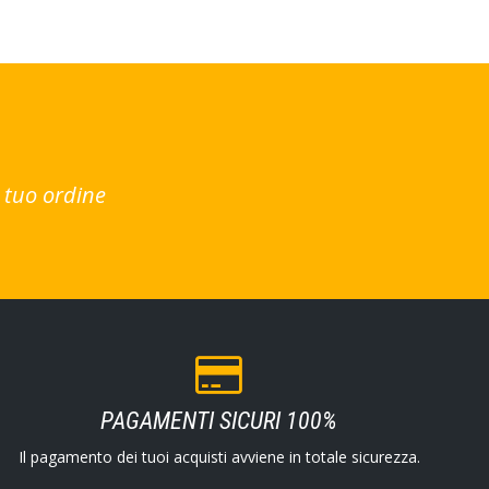
 tuo ordine
PAGAMENTI SICURI 100%
Il pagamento dei tuoi acquisti avviene in totale sicurezza.