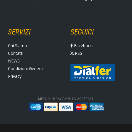
SERVIZI
SEGUICI
Chi Siamo
Facebook
Contatti
RSS
NEWS
Condizioni Generali
Privacy
METODI DI PAGAMENTO ACCETTATI