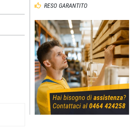
RESO GARANTITO