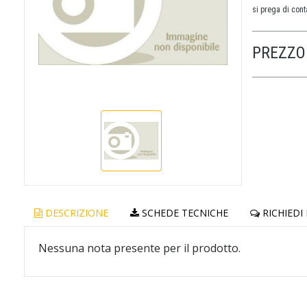
si prega di conta
PREZZO 
DESCRIZIONE
SCHEDE TECNICHE
RICHIEDI
Nessuna nota presente per il prodotto.