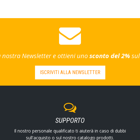
lla nostra Newsletter e ottieni uno
sconto del 2%
sul
ISCRIVITI ALLA NEWSLETTER
SUPPORTO
Il nostro personale qualificato ti aiuterà in caso di dubbi
sull'acquisto o sul nostro catalogo prodotti.