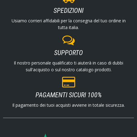
SPEDIZIONI
Usiamo corrieri affidabili per la consegna del tuo ordine in
tutta italia.
SUPPORTO
Il nostro personale qualificato ti aiuterà in caso di dubbi
sull'acquisto o sul nostro catalogo prodotti.
PAGAMENTI SICURI 100%
Il pagamento dei tuoi acquisti avviene in totale sicurezza.