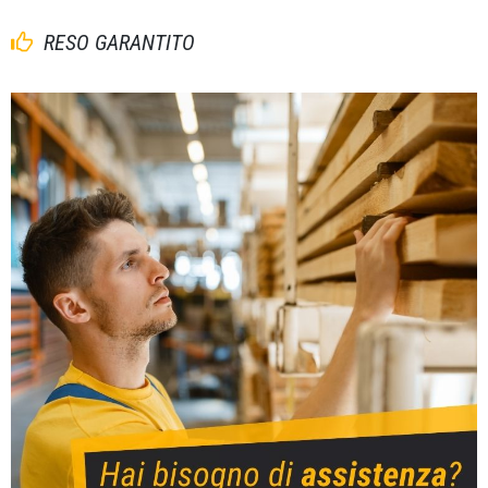
RESO GARANTITO