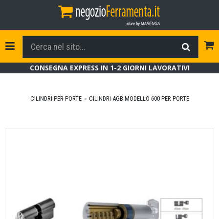
Tog
Toggle Navigation
CONSEGNA EXPRESS IN 1-2 GIORNI LAVORATIVI
CILINDRI PER PORTE
CILINDRI AGB MODELLO 600 PER PORTE