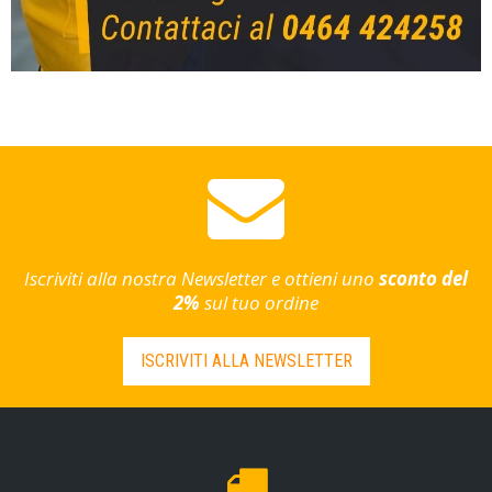
Iscriviti alla nostra Newsletter e ottieni uno
sconto del
2%
sul tuo ordine
ISCRIVITI ALLA NEWSLETTER