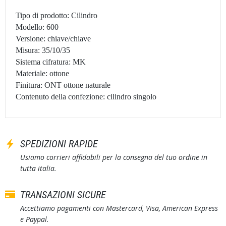
Tipo di prodotto: Cilindro
Modello: 600
Versione: chiave/chiave
Misura: 35/10/35
Sistema cifratura: MK
Materiale: ottone
Finitura: ONT ottone naturale
Contenuto della confezione: cilindro singolo
SPEDIZIONI RAPIDE
Usiamo corrieri affidabili per la consegna del tuo ordine in
tutta italia.
TRANSAZIONI SICURE
Accettiamo pagamenti con Mastercard, Visa, American Express
e Paypal.