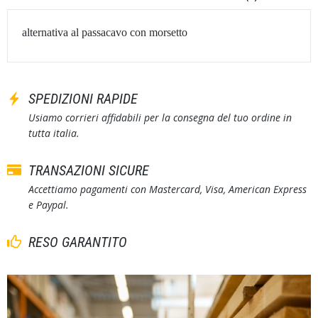
alternativa al passacavo con morsetto
SPEDIZIONI RAPIDE
Usiamo corrieri affidabili per la consegna del tuo ordine in
tutta italia.
TRANSAZIONI SICURE
Accettiamo pagamenti con Mastercard, Visa, American Express
e Paypal.
RESO GARANTITO