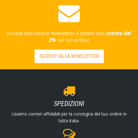
Iscriviti alla nostra Newsletter e ottieni uno
sconto del
2%
sul tuo ordine
ISCRIVITI ALLA NEWSLETTER
SPEDIZIONI
Usiamo corrieri affidabili per la consegna del tuo ordine in
tutta italia.