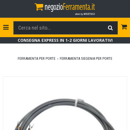
Tog
Toggle Navigation
CONSEGNA EXPRESS IN 1-2 GIORNI LAVORATIVI
FERRAMENTA PER PORTE
FERRAMENTA SIEGENIA PER PORTE