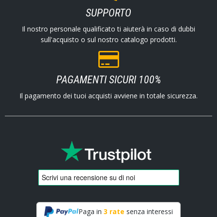
SUPPORTO
Il nostro personale qualificato ti aiuterà in caso di dubbi
sull'acquisto o sul nostro catalogo prodotti.
PAGAMENTI SICURI 100%
Il pagamento dei tuoi acquisti avviene in totale sicurezza.
Paga in
3 rate
senza interessi