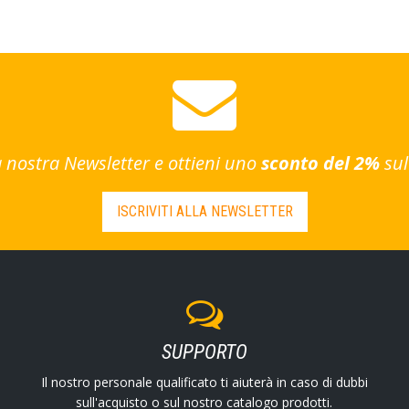
lla nostra Newsletter e ottieni uno
sconto del 2%
sul
ISCRIVITI ALLA NEWSLETTER
SUPPORTO
Il nostro personale qualificato ti aiuterà in caso di dubbi
sull'acquisto o sul nostro catalogo prodotti.