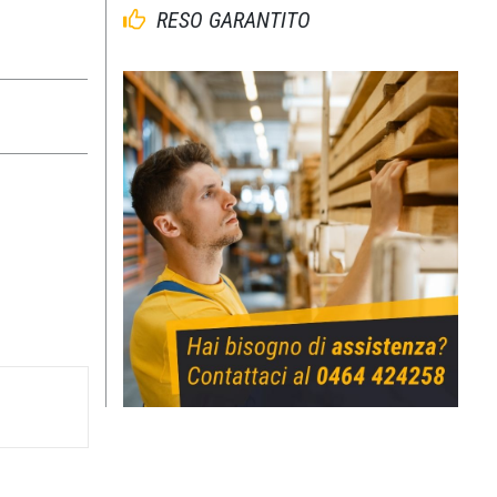
RESO GARANTITO