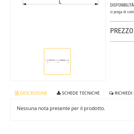
DISPONIBILITÀ
si prega di conta
PREZZO 
DESCRIZIONE
SCHEDE TECNICHE
RICHIEDI
Nessuna nota presente per il prodotto.