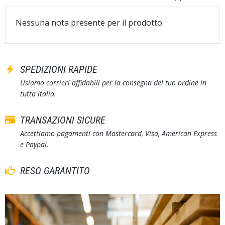
Nessuna nota presente per il prodotto.
SPEDIZIONI RAPIDE
Usiamo corrieri affidabili per la consegna del tuo ordine in
tutta italia.
TRANSAZIONI SICURE
Accettiamo pagamenti con Mastercard, Visa, American Express
e Paypal.
RESO GARANTITO