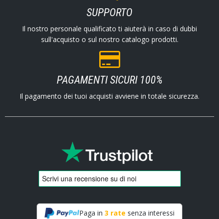
SUPPORTO
Il nostro personale qualificato ti aiuterà in caso di dubbi
sull'acquisto o sul nostro catalogo prodotti.
PAGAMENTI SICURI 100%
Il pagamento dei tuoi acquisti avviene in totale sicurezza.
Paga in
3 rate
senza interessi