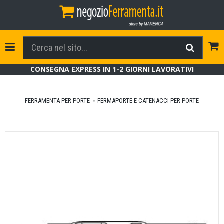
Tog
Toggle Navigation
CONSEGNA EXPRESS IN 1-2 GIORNI LAVORATIVI
FERRAMENTA PER PORTE
FERMAPORTE E CATENACCI PER PORTE