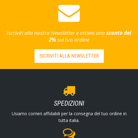
Iscriviti alla nostra Newsletter e ottieni uno
sconto del
2%
sul tuo ordine
ISCRIVITI ALLA NEWSLETTER
SPEDIZIONI
Usiamo corrieri affidabili per la consegna del tuo ordine in
tutta italia.