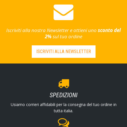
Iscriviti alla nostra Newsletter e ottieni uno
sconto del
2%
sul tuo ordine
ISCRIVITI ALLA NEWSLETTER
SPEDIZIONI
Usiamo corrieri affidabili per la consegna del tuo ordine in
tutta italia.