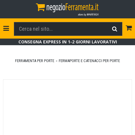
Tog
Toggle Navigation
CONSEGNA EXPRESS IN 1-2 GIORNI LAVORATIVI
FERRAMENTA PER PORTE
FERMAPORTE E CATENACCI PER PORTE