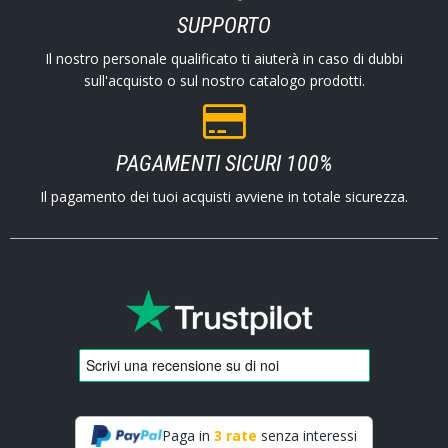
SUPPORTO
Il nostro personale qualificato ti aiuterà in caso di dubbi
sull'acquisto o sul nostro catalogo prodotti.
PAGAMENTI SICURI 100%
Il pagamento dei tuoi acquisti avviene in totale sicurezza.
Paga in
3 rate
senza interessi