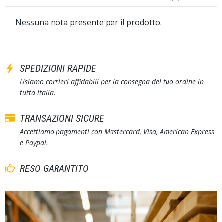
Nessuna nota presente per il prodotto.
SPEDIZIONI RAPIDE
Usiamo corrieri affidabili per la consegna del tuo ordine in
tutta italia.
TRANSAZIONI SICURE
Accettiamo pagamenti con Mastercard, Visa, American Express
e Paypal.
RESO GARANTITO