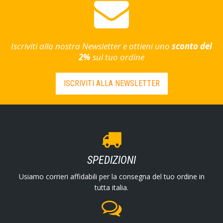
Iscriviti alla nostra Newsletter e ottieni uno
sconto del
2%
sul tuo ordine
ISCRIVITI ALLA NEWSLETTER
SPEDIZIONI
Usiamo corrieri affidabili per la consegna del tuo ordine in
tutta italia.