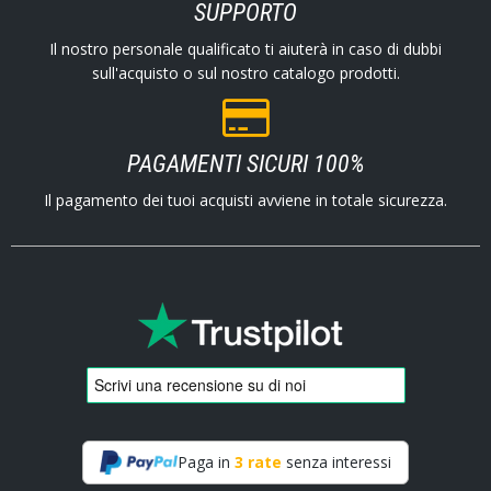
SUPPORTO
Il nostro personale qualificato ti aiuterà in caso di dubbi
sull'acquisto o sul nostro catalogo prodotti.
PAGAMENTI SICURI 100%
Il pagamento dei tuoi acquisti avviene in totale sicurezza.
Paga in
3 rate
senza interessi