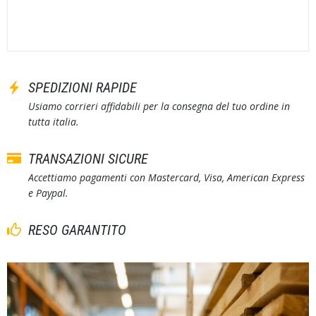
SPEDIZIONI RAPIDE
Usiamo corrieri affidabili per la consegna del tuo ordine in
tutta italia.
TRANSAZIONI SICURE
Accettiamo pagamenti con Mastercard, Visa, American Express
e Paypal.
RESO GARANTITO