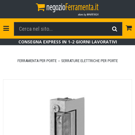
Tog
Toggle Navigation
CONSEGNA EXPRESS IN 1-2 GIORNI LAVORATIVI
FERRAMENTA PER PORTE
SERRATURE ELETTRICHE PER PORTE