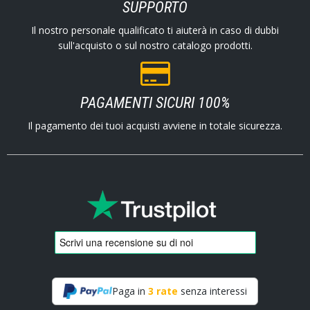
SUPPORTO
Il nostro personale qualificato ti aiuterà in caso di dubbi
sull'acquisto o sul nostro catalogo prodotti.
PAGAMENTI SICURI 100%
Il pagamento dei tuoi acquisti avviene in totale sicurezza.
Paga in
3 rate
senza interessi