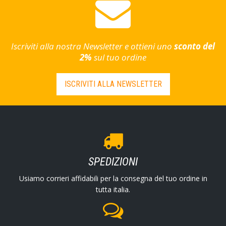
Iscriviti alla nostra Newsletter e ottieni uno
sconto del
2%
sul tuo ordine
ISCRIVITI ALLA NEWSLETTER
SPEDIZIONI
Usiamo corrieri affidabili per la consegna del tuo ordine in
tutta italia.