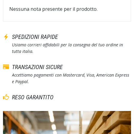
Nessuna nota presente per il prodotto.
SPEDIZIONI RAPIDE
Usiamo corrieri affidabili per la consegna del tuo ordine in
tutta italia.
TRANSAZIONI SICURE
Accettiamo pagamenti con Mastercard, Visa, American Express
e Paypal.
RESO GARANTITO