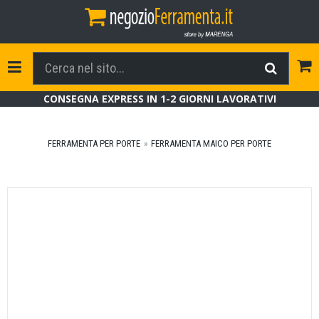
Tog
Toggle Navigation
CONSEGNA EXPRESS IN 1-2 GIORNI LAVORATIVI
FERRAMENTA PER PORTE
FERRAMENTA MAICO PER PORTE