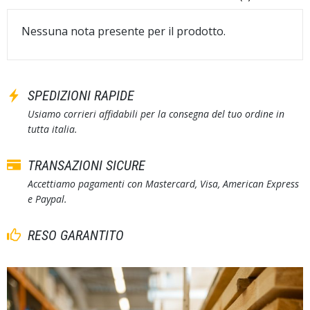
Nessuna nota presente per il prodotto.
SPEDIZIONI RAPIDE
Usiamo corrieri affidabili per la consegna del tuo ordine in
tutta italia.
TRANSAZIONI SICURE
Accettiamo pagamenti con Mastercard, Visa, American Express
e Paypal.
RESO GARANTITO