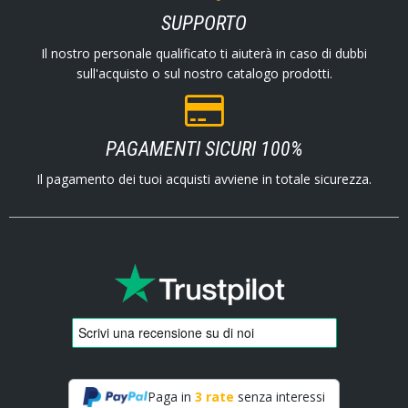
SUPPORTO
Il nostro personale qualificato ti aiuterà in caso di dubbi
sull'acquisto o sul nostro catalogo prodotti.
PAGAMENTI SICURI 100%
Il pagamento dei tuoi acquisti avviene in totale sicurezza.
Paga in
3 rate
senza interessi