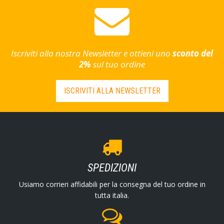
Iscriviti alla nostra Newsletter e ottieni uno
sconto del
2%
sul tuo ordine
ISCRIVITI ALLA NEWSLETTER
SPEDIZIONI
Usiamo corrieri affidabili per la consegna del tuo ordine in
tutta italia.