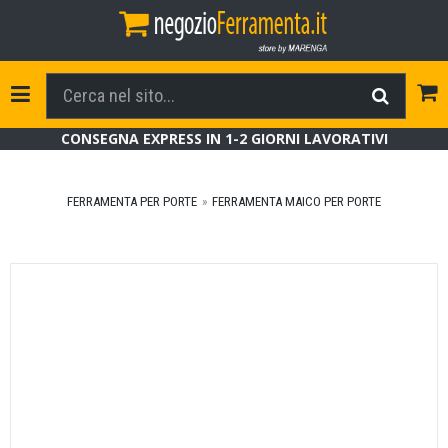
Tog
Toggle Navigation
CONSEGNA EXPRESS IN 1-2 GIORNI LAVORATIVI
FERRAMENTA PER PORTE
FERRAMENTA MAICO PER PORTE