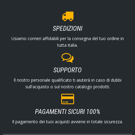
SPEDIZIONI
Usiamo corrieri affidabili per la consegna del tuo ordine in
tutta italia.
SUPPORTO
Il nostro personale qualificato ti aiuterà in caso di dubbi
sull'acquisto o sul nostro catalogo prodotti.
PAGAMENTI SICURI 100%
Il pagamento dei tuoi acquisti avviene in totale sicurezza.