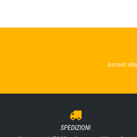
Iscriviti a
SPEDIZIONI