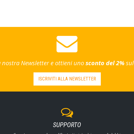
lla nostra Newsletter e ottieni uno
sconto del 2%
sul
ISCRIVITI ALLA NEWSLETTER
SUPPORTO