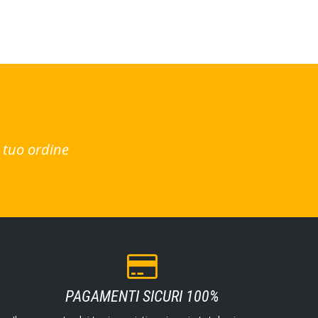
 tuo ordine
PAGAMENTI SICURI 100%