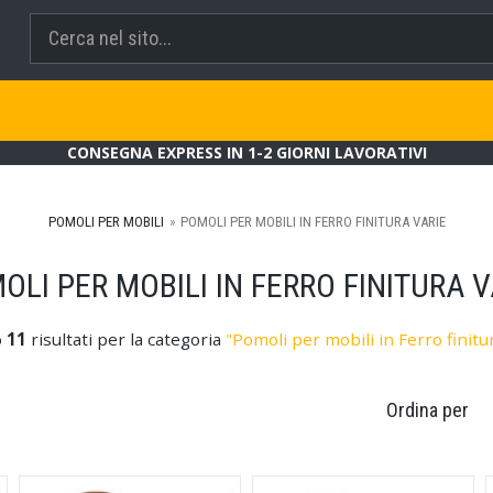
CONSEGNA EXPRESS IN 1-2 GIORNI LAVORATIVI
POMOLI PER MOBILI
POMOLI PER MOBILI IN FERRO FINITURA VARIE
OLI PER MOBILI IN FERRO FINITURA V
o
11
risultati per la categoria
"Pomoli per mobili in Ferro finitu
Ordina per