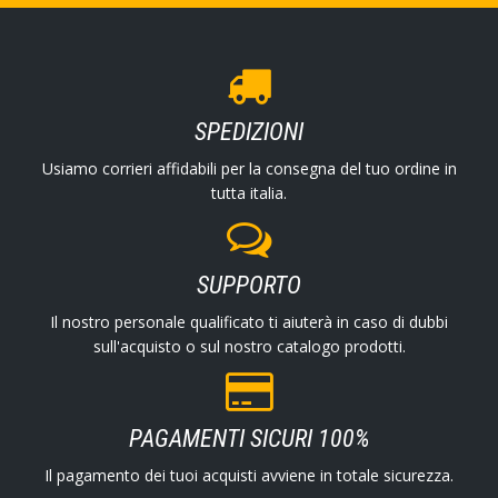
SPEDIZIONI
Usiamo corrieri affidabili per la consegna del tuo ordine in
tutta italia.
SUPPORTO
Il nostro personale qualificato ti aiuterà in caso di dubbi
sull'acquisto o sul nostro catalogo prodotti.
PAGAMENTI SICURI 100%
Il pagamento dei tuoi acquisti avviene in totale sicurezza.