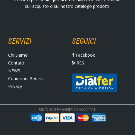
sull'acquisto o sul nostro catalogo prodotti.
SERVIZI
SEGUICI
Chi Siamo
Facebook
Contatti
RSS
NEWS
Condizioni Generali
Privacy
METODI DI PAGAMENTO ACCETTATI