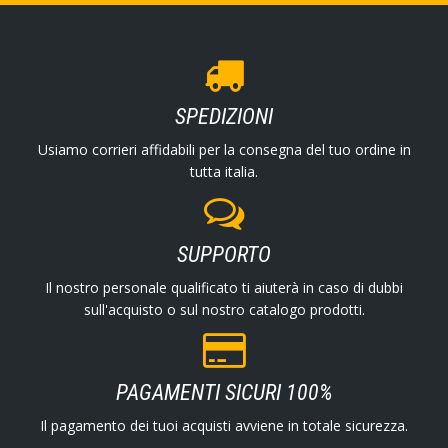
SPEDIZIONI
Usiamo corrieri affidabili per la consegna del tuo ordine in
tutta italia.
SUPPORTO
Il nostro personale qualificato ti aiuterà in caso di dubbi
sull'acquisto o sul nostro catalogo prodotti.
PAGAMENTI SICURI 100%
Il pagamento dei tuoi acquisti avviene in totale sicurezza.