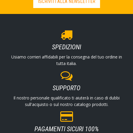
ISCRIVITI ALLA NEWSLETTER
SPEDIZIONI
Usiamo corrieri affidabili per la consegna del tuo ordine in
tutta italia.
SUPPORTO
Il nostro personale qualificato ti aiuterà in caso di dubbi
sull'acquisto o sul nostro catalogo prodotti.
PAGAMENTI SICURI 100%