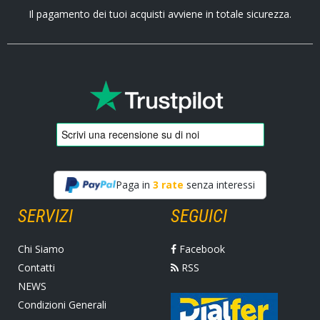
Il pagamento dei tuoi acquisti avviene in totale sicurezza.
Paga in
3 rate
senza interessi
SERVIZI
SEGUICI
Chi Siamo
Facebook
Contatti
RSS
NEWS
Condizioni Generali