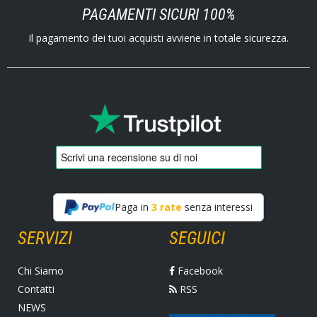
PAGAMENTI SICURI 100%
Il pagamento dei tuoi acquisti avviene in totale sicurezza.
Paga in
3 rate
senza interessi
SERVIZI
SEGUICI
Chi Siamo
Facebook
Contatti
RSS
NEWS