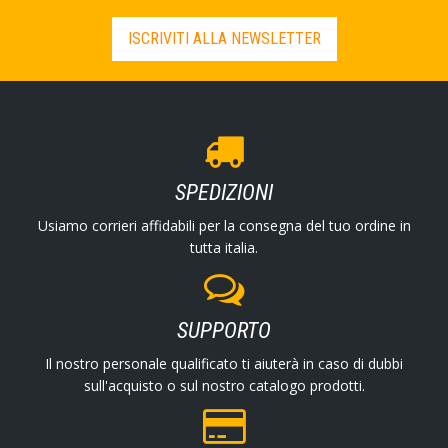
ISCRIVITI ALLA NEWSLETTER
SPEDIZIONI
Usiamo corrieri affidabili per la consegna del tuo ordine in
tutta italia.
SUPPORTO
Il nostro personale qualificato ti aiuterà in caso di dubbi
sull'acquisto o sul nostro catalogo prodotti.