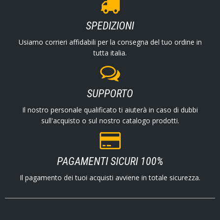
SPEDIZIONI
Usiamo corrieri affidabili per la consegna del tuo ordine in
tutta italia.
SUPPORTO
Il nostro personale qualificato ti aiuterà in caso di dubbi
sull'acquisto o sul nostro catalogo prodotti.
PAGAMENTI SICURI 100%
Il pagamento dei tuoi acquisti avviene in totale sicurezza.