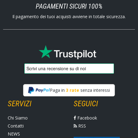
PAGAMENTI SICURI 100%
Il pagamento dei tuoi acquisti avviene in totale sicurezza.
Paga in
3 rate
senza interessi
SERVIZI
SEGUICI
Chi Siamo
Facebook
Contatti
RSS
NEWS