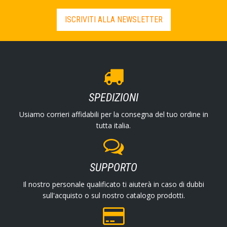
ISCRIVITI ALLA NEWSLETTER
SPEDIZIONI
Usiamo corrieri affidabili per la consegna del tuo ordine in
tutta italia.
SUPPORTO
Il nostro personale qualificato ti aiuterà in caso di dubbi
sull'acquisto o sul nostro catalogo prodotti.