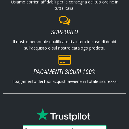
Usiamo corrieri affidabili per la consegna del tuo ordine in
tutta italia.
SUPPORTO
Il nostro personale qualificato ti aiuterà in caso di dubbi
sull'acquisto o sul nostro catalogo prodotti.
PAGAMENTI SICURI 100%
Il pagamento dei tuoi acquisti avviene in totale sicurezza.