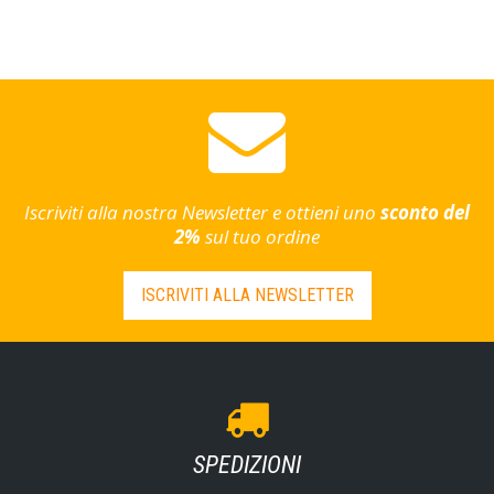
Iscriviti alla nostra Newsletter e ottieni uno
sconto del
2%
sul tuo ordine
ISCRIVITI ALLA NEWSLETTER
SPEDIZIONI