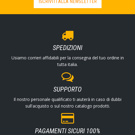
ISCRIVITI ALLA NEWSLETTER
SPEDIZIONI
Usiamo corrieri affidabili per la consegna del tuo ordine in
tutta italia.
SUPPORTO
Il nostro personale qualificato ti aiuterà in caso di dubbi
sull'acquisto o sul nostro catalogo prodotti.
PAGAMENTI SICURI 100%