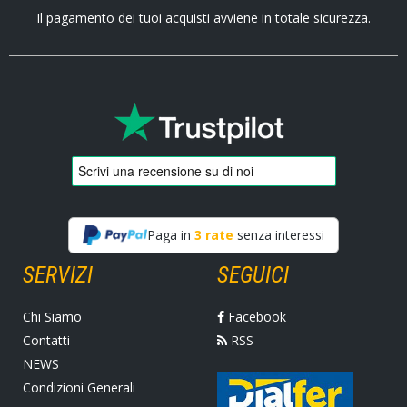
Il pagamento dei tuoi acquisti avviene in totale sicurezza.
Paga in
3 rate
senza interessi
SERVIZI
SEGUICI
Chi Siamo
Facebook
Contatti
RSS
NEWS
Condizioni Generali