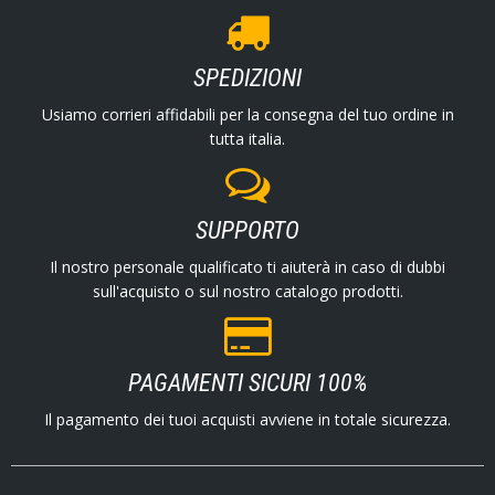
SPEDIZIONI
Usiamo corrieri affidabili per la consegna del tuo ordine in
tutta italia.
SUPPORTO
Il nostro personale qualificato ti aiuterà in caso di dubbi
sull'acquisto o sul nostro catalogo prodotti.
PAGAMENTI SICURI 100%
Il pagamento dei tuoi acquisti avviene in totale sicurezza.