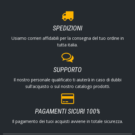
SPEDIZIONI
Usiamo corrieri affidabili per la consegna del tuo ordine in
tutta italia.
SUPPORTO
Il nostro personale qualificato ti aiuterà in caso di dubbi
sull'acquisto o sul nostro catalogo prodotti.
PAGAMENTI SICURI 100%
Il pagamento dei tuoi acquisti avviene in totale sicurezza.