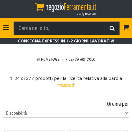
Tog
Toggle Navigation
CONSEGNA EXPRESS IN 1-2 GIORNI LAVORATIVI
HOME PAGE
RICERCA ARTICOLO
1-24 di 277 prodotti per la ricerca relativa alla parola
"mustad"
Ordina per