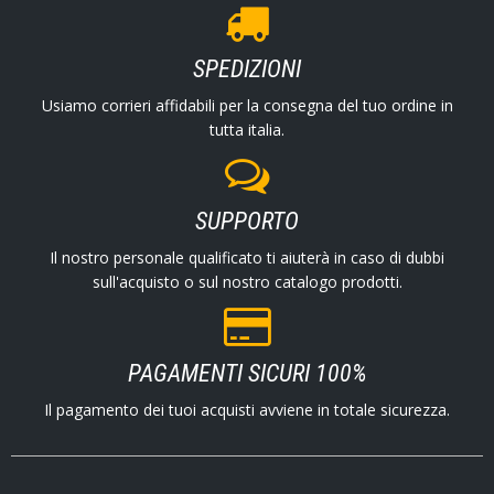
SPEDIZIONI
Usiamo corrieri affidabili per la consegna del tuo ordine in
tutta italia.
SUPPORTO
Il nostro personale qualificato ti aiuterà in caso di dubbi
sull'acquisto o sul nostro catalogo prodotti.
PAGAMENTI SICURI 100%
Il pagamento dei tuoi acquisti avviene in totale sicurezza.