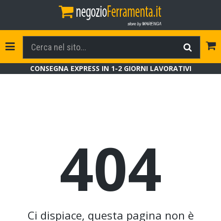
Tog
Toggle Navigation
CONSEGNA EXPRESS IN 1-2 GIORNI LAVORATIVI
404
Ci dispiace, questa pagina non è